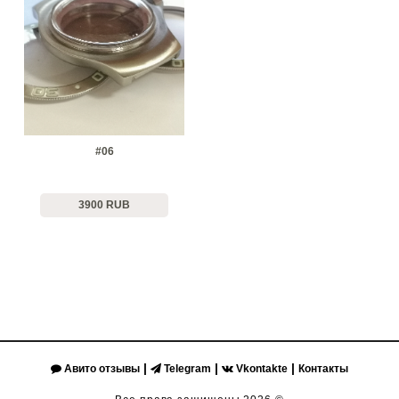
#06
3900 RUB
|
|
|
Авито отзывы
Telegram
Vkontakte
Контакты