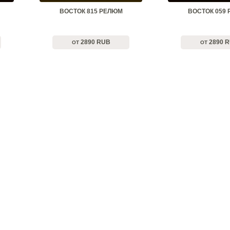
ВОСТОК 815 РЕЛЮМ
ВОСТОК 059
2890 RUB
2890 
ОТ
ОТ