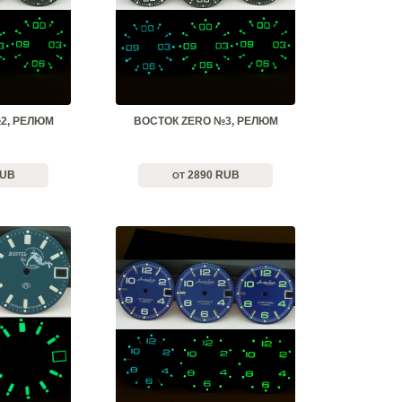
2, РЕЛЮМ
ВОСТОК ZERO №3, РЕЛЮМ
RUB
2890 RUB
ОТ