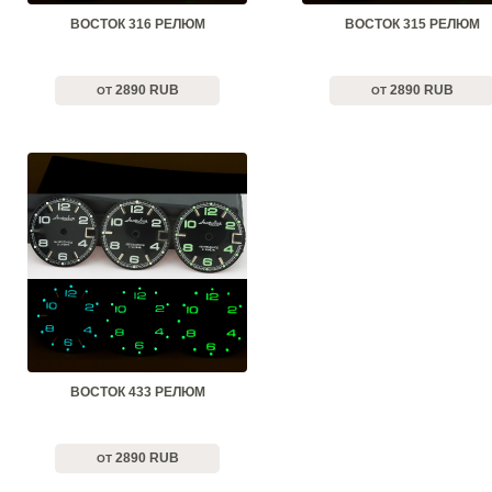
ВОСТОК 316 РЕЛЮМ
ВОСТОК 315 РЕЛЮМ
2890 RUB
2890 RUB
ОТ
ОТ
ВОСТОК 433 РЕЛЮМ
2890 RUB
ОТ