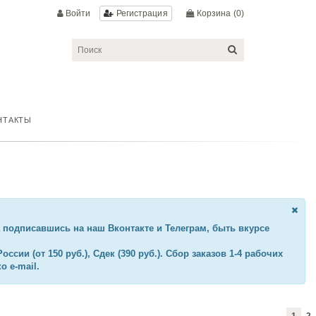
Войти
Корзина
(0)
Регистрация
НТАКТЫ
 подписавшись на наш Вконтакте и Телеграм, быть вкурсе
сии (от 150 руб.), Сдек (390 руб.). Сбор заказов 1-4 рабочих
о e-mail.